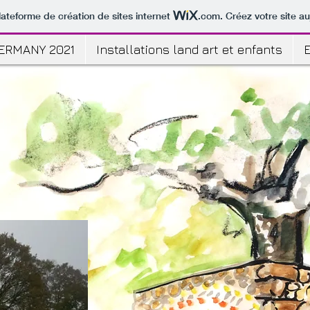
lateforme de création de sites internet
.com
. Créez votre site au
ERMANY 2021
Installations land art et enfants